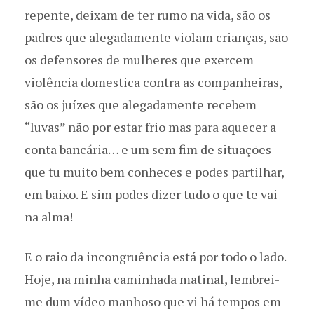
repente, deixam de ter rumo na vida, são os
padres que alegadamente violam crianças, são
os defensores de mulheres que exercem
violência domestica contra as companheiras,
são os juízes que alegadamente recebem
“luvas” não por estar frio mas para aquecer a
conta bancária… e um sem fim de situações
que tu muito bem conheces e podes partilhar,
em baixo. E sim podes dizer tudo o que te vai
na alma!
E o raio da incongruência está por todo o lado.
Hoje, na minha caminhada matinal, lembrei-
me dum vídeo manhoso que vi há tempos em