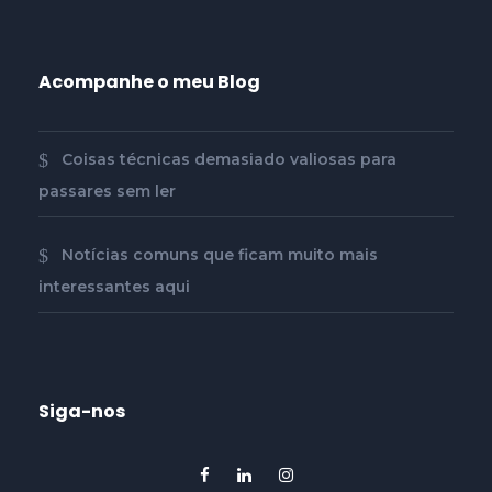
Acompanhe o meu Blog
Coisas técnicas demasiado valiosas para
passares sem ler
Notícias comuns que ficam muito mais
interessantes aqui
Siga-nos