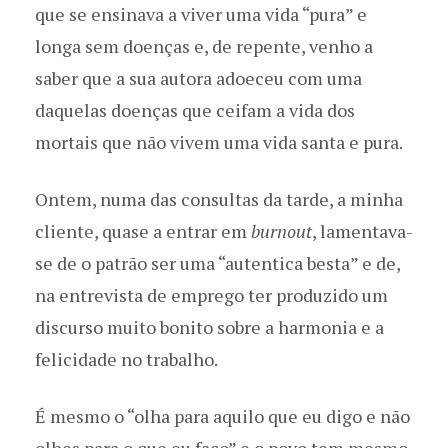
que se ensinava a viver uma vida “pura” e
longa sem doenças e, de repente, venho a
saber que a sua autora adoeceu com uma
daquelas doenças que ceifam a vida dos
mortais que não vivem uma vida santa e pura.
Ontem, numa das consultas da tarde, a minha
cliente, quase a entrar em
burnout
, lamentava-
se de o patrão ser uma “autentica besta” e de,
na entrevista de emprego ter produzido um
discurso muito bonito sobre a harmonia e a
felicidade no trabalho.
É mesmo o “olha para aquilo que eu digo e não