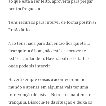
ao que está a ser feito, aproveita para pregar
noutra freguesia.
Tens recursos para intervir de forma positiva?
Então fá-lo.
Não tens nada para dar, então fica quieta. E
ficar quieta é bom, não estás a corroer-te.
Estás a cuidar de ti. Haverá outras batalhas
onde poderás intervir.
Haverá sempre coisas a acontecerem no
mundo e apenas em algumas vais ter uma
intervenção decisiva. No resto, mantem-te
tranquila. Dissocia-te da situação e deixa os