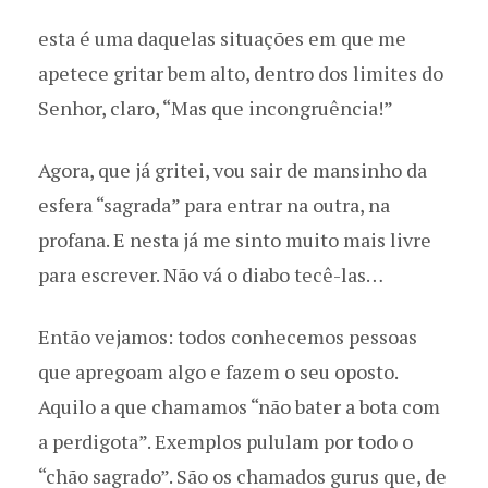
esta é uma daquelas situações em que me
apetece gritar bem alto, dentro dos limites do
Senhor, claro, “Mas que incongruência!”
Agora, que já gritei, vou sair de mansinho da
esfera “sagrada” para entrar na outra, na
profana. E nesta já me sinto muito mais livre
para escrever. Não vá o diabo tecê-las…
Então vejamos: todos conhecemos pessoas
que apregoam algo e fazem o seu oposto.
Aquilo a que chamamos “não bater a bota com
a perdigota”. Exemplos pululam por todo o
“chão sagrado”. São os chamados gurus que, de