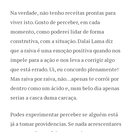
Na verdade, não tenho receitas prontas para
viver isto. Gosto de perceber, em cada
momento, como poderei lidar de forma
construtiva, com a situação. Dalai Lama diz
que a raiva é uma emoção positiva quando nos
impele para a ação e nos leva a corrigir algo
que está errado. Ui, eu concordo plenamente!
Mas raiva por raiva, não…apenas te corrói por
dentro como um ácido e, num belo dia apenas
serias a casca duma carcaça.
Podes experimentar perceber se alguém está
já a tomar providencias. Se nada acrescentares