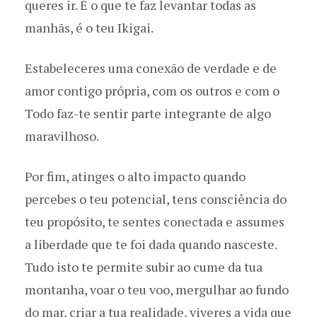
queres ir. É o que te faz levantar todas as
manhãs, é o teu Ikigai.
Estabeleceres uma conexão de verdade e de
amor contigo própria, com os outros e com o
Todo faz-te sentir parte integrante de algo
maravilhoso.
Por fim, atinges o alto impacto quando
percebes o teu potencial, tens consciência do
teu propósito, te sentes conectada e assumes
a liberdade que te foi dada quando nasceste.
Tudo isto te permite subir ao cume da tua
montanha, voar o teu voo, mergulhar ao fundo
do mar, criar a tua realidade, viveres a vida que