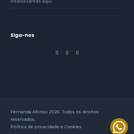
interessantes aqui
Siga-nos
Fernanda Afonso 2025, Todos os direitos
reservados.
Política de privacidade e Cookies