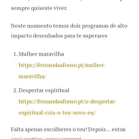
sempre quiseste viver.
Neste momento temos dois programas de alto
impacto desenhados para te superares
Mulher maravilha
https://fernandaafonso.pt/mulher-
maravilha/
Despertar espiritual
https://fernandaafonso.pt/o-despertar-
espiritual-cria-o-teu-novo-eu/
Falta apenas escolheres o teu! Depois… estou