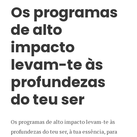
Os programas
de alto
impacto
levam-te às
profundezas
do teu ser
Os programas de alto impacto levam-te às
profundezas do teu ser, à tua essência, para