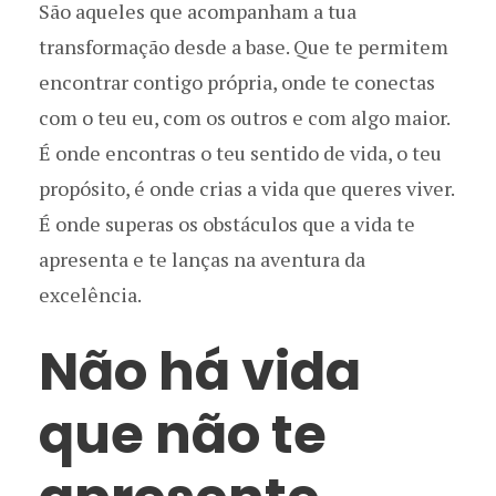
São aqueles que acompanham a tua
transformação desde a base. Que te permitem
encontrar contigo própria, onde te conectas
com o teu eu, com os outros e com algo maior.
É onde encontras o teu sentido de vida, o teu
propósito, é onde crias a vida que queres viver.
É onde superas os obstáculos que a vida te
apresenta e te lanças na aventura da
excelência.
Não há vida
que não te