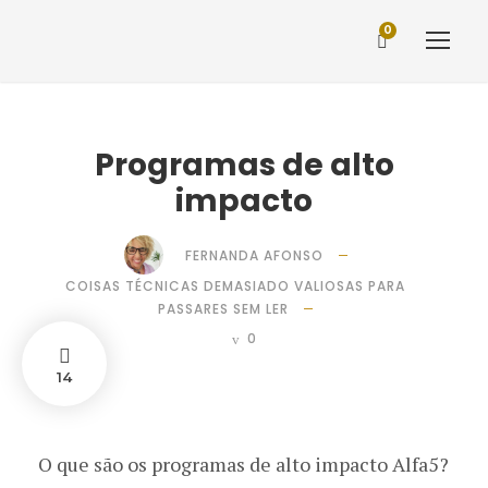
0
Programas de alto
impacto
FERNANDA AFONSO
COISAS TÉCNICAS DEMASIADO VALIOSAS PARA
PASSARES SEM LER
0
14
O que são os programas de alto impacto Alfa5?