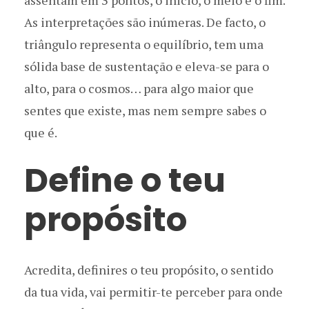
assentam em 3 pontos, o inicio, o meio e o fim.
As interpretações são inúmeras. De facto, o
triângulo representa o equilíbrio, tem uma
sólida base de sustentação e eleva-se para o
alto, para o cosmos… para algo maior que
sentes que existe, mas nem sempre sabes o
que é.
Define o teu
propósito
Acredita, definires o teu propósito, o sentido
da tua vida, vai permitir-te perceber para onde