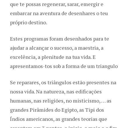
que te possas regenerar, sarar, emergir e
embarcar na aventura de desenhares o teu
próprio destino.
Estes programas foram desenhados para te
ajudar a alcançar o sucesso, a maestria, a
excelência, a plenitude na tua vida. E
apresentamos-tos sob a forma de um triangulo
Se reparares, os triângulos estão presentes na
nossa vida. Na natureza, nas edificações
humanas, nas religiões, no misticismo, … as
grandes Pirâmides do Egipto, as Tipi dos
Índios americanos, as grandes teorias que