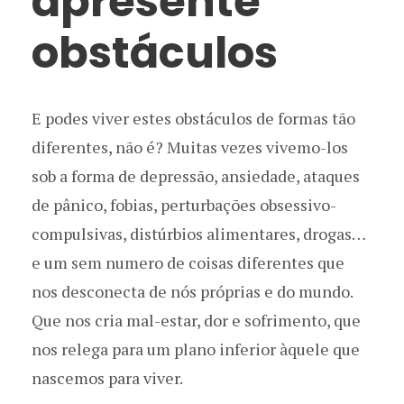
apresente
obstáculos
E podes viver estes obstáculos de formas tão
diferentes, não é? Muitas vezes vivemo-los
sob a forma de depressão, ansiedade, ataques
de pânico, fobias, perturbações obsessivo-
compulsivas, distúrbios alimentares, drogas…
e um sem numero de coisas diferentes que
nos desconecta de nós próprias e do mundo.
Que nos cria mal-estar, dor e sofrimento, que
nos relega para um plano inferior àquele que
nascemos para viver.