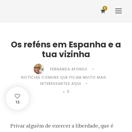
0
Os reféns em Espanha e a
tua vizinha
FERNANDA AFONSO
NOTÍCIAS COMUNS QUE FICAM MUITO MAIS
INTERESSANTES AQUI
0
13
Privar alguém de exercer a liberdade, que é