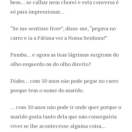
bem… se calhar nem chorei e esta conversa é
só para impressionar…
“Se me sentisse livre”, disse-me, “pegava no
carro e ia a Fátima ver a Nossa Senhora!”
Pumba… e agora as tuas lágrimas surgiram do
olho esquerdo ou do olho direito?
Diabo… com 50 anos não pode pegar no carro
porque tem o nome do marido.
… com 50 anos não pode ir onde quer porque o
marido gosta tanto dela que não conseguiria
viver se lhe acontecesse alguma coisa…