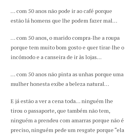
… com 50 anos não pode ir ao café porque
estão lá homens que lhe podem fazer mal…
… com 50 anos, o marido compra-lhe a roupa
porque tem muito bom gosto e quer tirar-lhe o
incómodo e a canseira de ir às lojas…
… com 50 anos não pinta as unhas porque uma
mulher honesta exibe a beleza natural…
E já estão a ver a cena toda… ninguém lhe
tirou o passaporte, que também não tem,
ninguém a prendeu com amarras porque não é
preciso, ninguém pede um resgate porque “ela