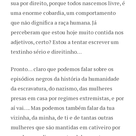
sua por direito, porque todos nascemos livre, é
uma enorme cobardia, um comportamento
que não dignifica a raça humana. Já
perceberam que estou hoje muito contida nos
adjetivos, certo? Estou a tentar escrever um
textinho sério e direitinho…
Pronto… claro que podemos falar sobre os
episódios negros da história da humanidade
da escravatura, do nazismo, das mulheres
presas em casa por regimes extremistas, e por
aí vai…. Mas podemos também falar da tua
vizinha, da minha, de ti e de tantas outras
mulheres que são mantidas em cativeiro por