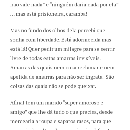
não vale nada” e “ninguém daria nada por ela”
… mas está prisioneira, caramba!
Mas no fundo dos olhos dela percebi que
sonha com liberdade. Está adormecida mas
está lá! Quer pedir um milagre para se sentir
livre de todas estas amarras invisíveis.
Amarras das quais nem ousa reclamar e nem
apelida de amarras para não ser ingrata. São
coisas das quais não se pode queixar.
Afinal tem um marido “super amoroso e
amigo” que lhe dá tudo o que precisa, desde
mercearia a roupa e sapatos rasos, para que