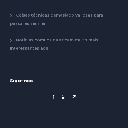
Coisas técnicas demasiado valiosas para
passares sem ler
Notícias comuns que ficam muito mais
interessantes aqui
Siga-nos