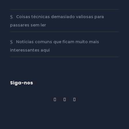
Coisas técnicas demasiado valiosas para
passares sem ler
Notícias comuns que ficam muito mais
interessantes aqui
Siga-nos