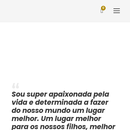
0
Sobre mim
Sou super apaixonada pela
vida e determinada a fazer
do nosso mundo um lugar
melhor. Um lugar melhor
para os nossos filhos, melhor