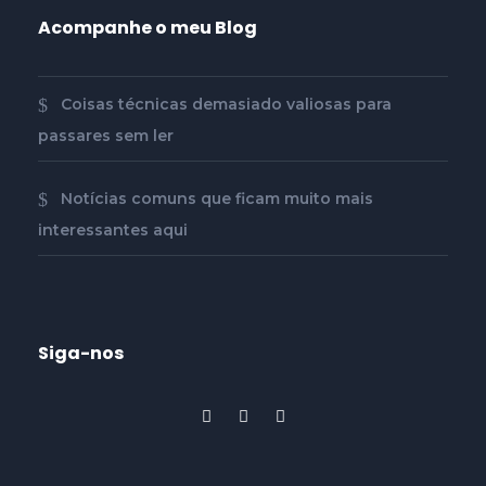
Acompanhe o meu Blog
Coisas técnicas demasiado valiosas para
passares sem ler
Notícias comuns que ficam muito mais
interessantes aqui
Siga-nos