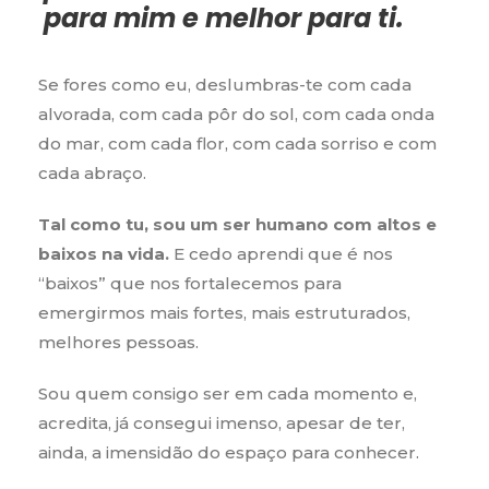
para mim e melhor para ti.
Se fores como eu, deslumbras-te com cada
alvorada, com cada pôr do sol, com cada onda
do mar, com cada flor, com cada sorriso e com
cada abraço.
Tal como tu, sou um ser humano com altos e
baixos na vida.
E cedo aprendi que é nos
“baixos” que nos fortalecemos para
emergirmos mais fortes, mais estruturados,
melhores pessoas.
Sou quem consigo ser em cada momento e,
acredita, já consegui imenso, apesar de ter,
ainda, a imensidão do espaço para conhecer.