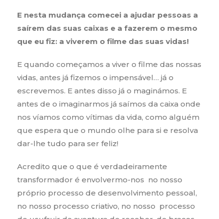
E nesta mudança comecei a ajudar pessoas a
saírem das suas caixas e a fazerem o mesmo
que eu fiz: a viverem o filme das suas vidas!
E quando começamos a viver o filme das nossas
vidas, antes já fizemos o impensável… já o
escrevemos. E antes disso já o maginámos. E
antes de o imaginarmos já saímos da caixa onde
nos víamos como vítimas da vida, como alguém
que espera que o mundo olhe para si e resolva
dar-lhe tudo para ser feliz!
Acredito que o que é verdadeiramente
transformador é envolvermo-nos no nosso
próprio processo de desenvolvimento pessoal,
no nosso processo criativo, no nosso processo