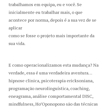
trabalhamos em equipa, eu e você. Se
inicialmente eu trabalhar mais, o que
acontece por norma, depois é a sua vez de se
aplicar
como se fosse o projeto mais importante da
sua vida.
E como operacionalizamos esta mudança? Na
verdade, essa é uma verdadeira aventura…
hipnose clinica, psicoterapia ericksoniana,
programação neurolinguística, coaching,
eneagrama, análise comportamental DISC,
mindfulness, Ho’Oponopono são das técnicas