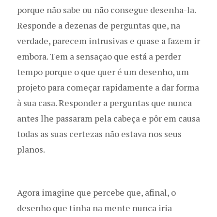
porque não sabe ou não consegue desenha-la.
Responde a dezenas de perguntas que, na
verdade, parecem intrusivas e quase a fazem ir
embora. Tem a sensação que está a perder
tempo porque o que quer é um desenho, um
projeto para começar rapidamente a dar forma
à sua casa. Responder a perguntas que nunca
antes lhe passaram pela cabeça e pôr em causa
todas as suas certezas não estava nos seus
planos.
Agora imagine que percebe que, afinal, o
desenho que tinha na mente nunca iria