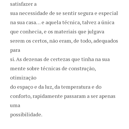
satisfazer a
sua necessidade de se sentir segura e especial
na sua casa… e aquela técnica, talvez a única
que conhecia, e os materiais que julgava
serem os certos, não eram, de todo, adequados
para
si. As dezenas de certezas que tinha na sua
mente sobre técnicas de construção,
otimização
do espaço e da luz, da temperatura e do
conforto, rapidamente passaram a ser apenas
uma
possibilidade.