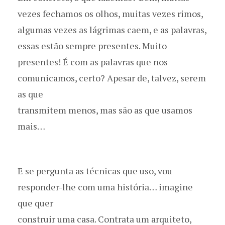
vezes fechamos os olhos, muitas vezes rimos,
algumas vezes as lágrimas caem, e as palavras,
essas estão sempre presentes. Muito
presentes! É com as palavras que nos
comunicamos, certo? Apesar de, talvez, serem
as que
transmitem menos, mas são as que usamos
mais…
E se pergunta as técnicas que uso, vou
responder-lhe com uma história… imagine
que quer
construir uma casa. Contrata um arquiteto,