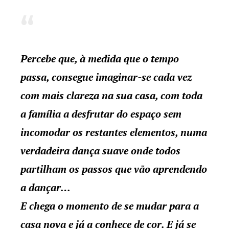
Percebe que, à medida que o tempo
passa, consegue imaginar-se cada vez
com mais clareza na sua casa, com toda
a família a desfrutar do espaço sem
incomodar os restantes elementos, numa
verdadeira dança suave onde todos
partilham os passos que vão aprendendo
a dançar…
E chega o momento de se mudar para a
casa nova e já a conhece de cor. E já se