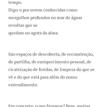
tempo.
Digo-o por serem conhecidas como
mergulhos profundos no mar de águas
revoltas que se
quedam no agora da alma.
São espaços de descoberta, de reconstrução,
de partilha, de enriquecimento pessoal, de
cicatrização de feridas, de limpeza do que se
vê e do que está para além do nosso
entendimento.
Em concreto, o que fazemos? Bem, muitas