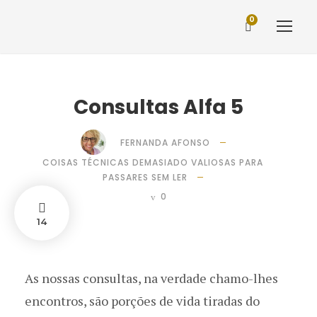
0
Consultas Alfa 5
FERNANDA AFONSO
COISAS TÉCNICAS DEMASIADO VALIOSAS PARA
PASSARES SEM LER
0
14
As nossas consultas, na verdade chamo-lhes
encontros, são porções de vida tiradas do