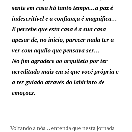
sente em casa há tanto tempo…a paz é
indescritível e a confiança é magnifica…
E percebe que esta casa é a sua casa
apesar de, no inicio, parecer nada ter a
ver com aquilo que pensava ser…
No fim agradece ao arquiteto por ter
acreditado mais em si que você própria e
a ter guiado através do labirinto de
emoções.
Voltando a nós… entenda que nesta jornada