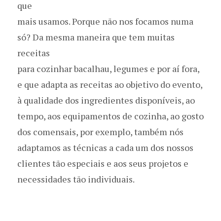
que
mais usamos. Porque não nos focamos numa
só? Da mesma maneira que tem muitas
receitas
para cozinhar bacalhau, legumes e por aí fora,
e que adapta as receitas ao objetivo do evento,
à qualidade dos ingredientes disponíveis, ao
tempo, aos equipamentos de cozinha, ao gosto
dos comensais, por exemplo, também nós
adaptamos as técnicas a cada um dos nossos
clientes tão especiais e aos seus projetos e
necessidades tão individuais.