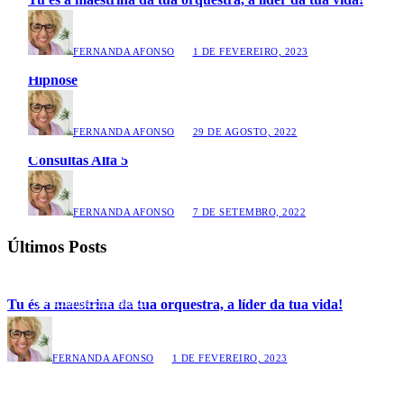
FERNANDA AFONSO
1 DE FEVEREIRO, 2023
Hipnose
FERNANDA AFONSO
29 DE AGOSTO, 2022
Consultas Alfa 5
FERNANDA AFONSO
7 DE SETEMBRO, 2022
Últimos Posts
Eu, a família e os patudos
Tu és a maestrina da tua orquestra, a líder da tua vida!
FERNANDA AFONSO
1 DE FEVEREIRO, 2023