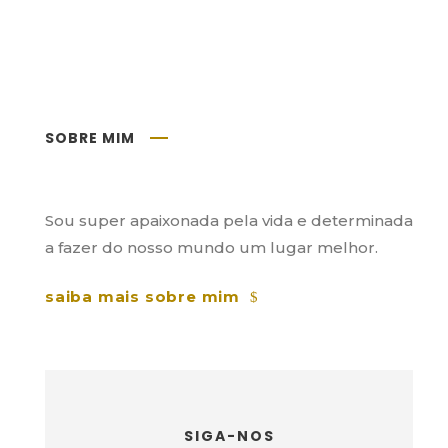
SOBRE MIM
Sou super apaixonada pela vida e determinada
a fazer do nosso mundo um lugar melhor.
saiba mais sobre mim
SIGA-NOS